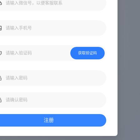
获取验证码
注册