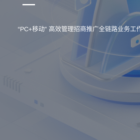
“PC+移动” 高效管理招商推广全链路业务工