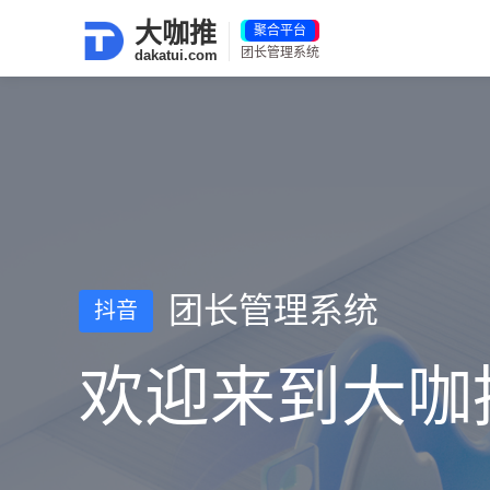
大咖推
团长管理系统
dakatui.com
团长管理系统
抖音
欢迎来到大咖