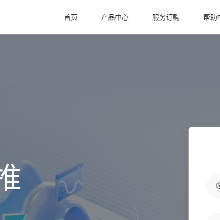
首页
产品中心
服务订购
帮助
推