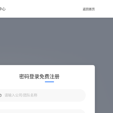
中心
返回首页
密码登录
免费注册