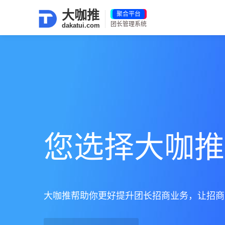
大咖推
团长管理系统
dakatui.com
您选择大咖推
您选择大咖推
您选择大咖推
大咖推帮助你更好提升团长招商业务，让招商从
大咖推帮助你更好提升团长招商业务，让招商从
大咖推帮助你更好提升团长招商业务，让招商从