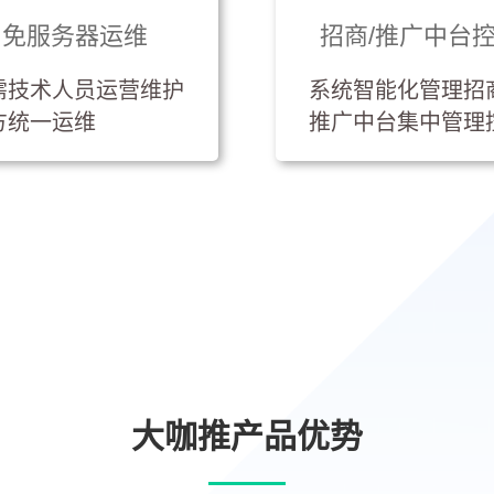
免服务器运维
招商/推广中台
需技术人员运营维护
系统智能化管理招商
方统一运维
推广中台集中管理
大咖推产品优势