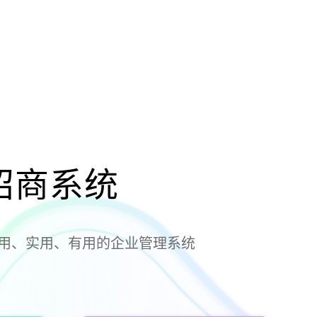
招商系统
用、实用、有用的企业管理系统