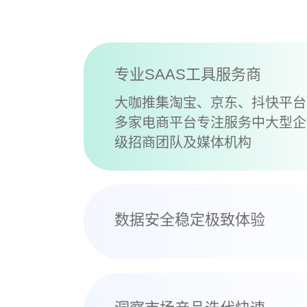
专业SAAS工具服务商
大咖推集淘宝、京东、抖快平台
多家电商平台专注服务中大型企
级招商团队及媒体机构
数据安全稳定极致体验