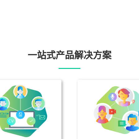
一站式产品解决方案