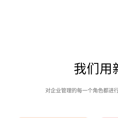
我们用
对企业管理的每一个角色都进