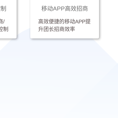
控制
移动APP高效招商
/
高效便捷的移动APP提
控制
升团长招商效率