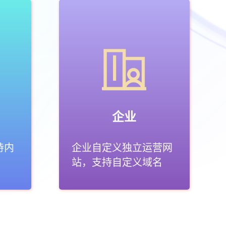
企业
持内
企业自定义独立运营网
站，支持自定义域名